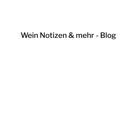
Wein Notizen & mehr - Blog